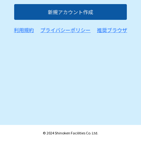
プライバシーポリシー
推奨ブラウザ
© 2024 Shinoken Facilities Co. Ltd.