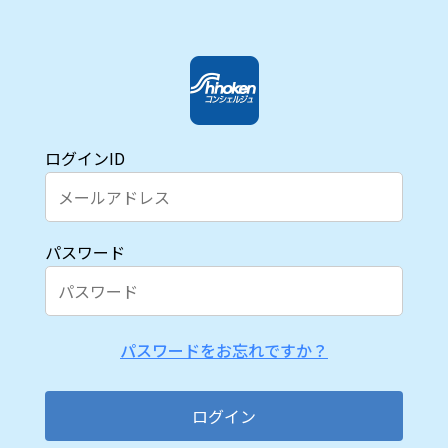
ログインID
パスワード
パスワードをお忘れですか？